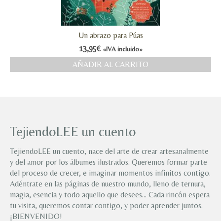
Un abrazo para Púas
13,95
€
«IVA incluido»
AÑADIR AL CARRITO
TejiendoLEE un cuento
TejiendoLEE un cuento, nace del arte de crear artesanalmente
y del amor por los álbumes ilustrados. Queremos formar parte
del proceso de crecer, e imaginar momentos infinitos contigo.
Adéntrate en las páginas de nuestro mundo, lleno de ternura,
magia, esencia y todo aquello que desees… Cada rincón espera
tu visita, queremos contar contigo, y poder aprender juntos.
¡BIENVENIDO!