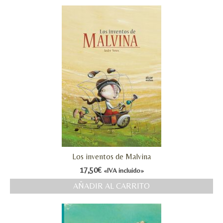
Los inventos de Malvina
17,50
€
«IVA incluido»
AÑADIR AL CARRITO