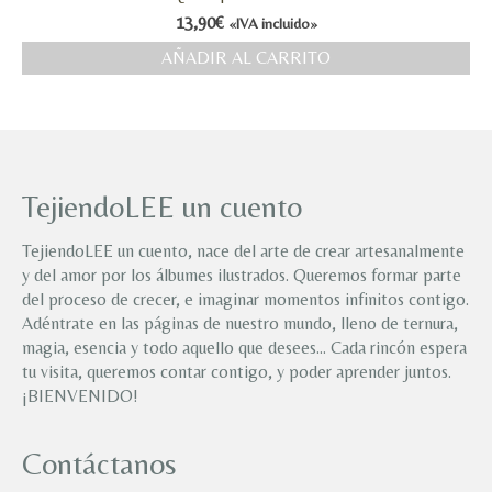
13,90
€
«IVA incluido»
AÑADIR AL CARRITO
TejiendoLEE un cuento
TejiendoLEE un cuento, nace del arte de crear artesanalmente
y del amor por los álbumes ilustrados. Queremos formar parte
del proceso de crecer, e imaginar momentos infinitos contigo.
Adéntrate en las páginas de nuestro mundo, lleno de ternura,
magia, esencia y todo aquello que desees… Cada rincón espera
tu visita, queremos contar contigo, y poder aprender juntos.
¡BIENVENIDO!
Contáctanos