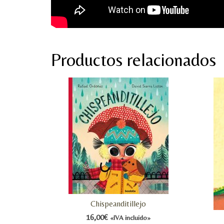
Productos relacionados
Chispeanditillejo
16,00
€
«IVA incluido»