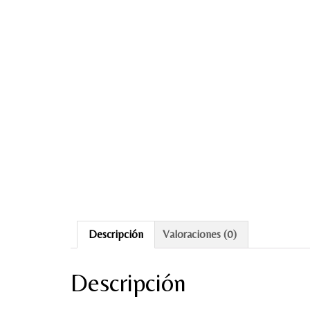
Descripción
Valoraciones (0)
Descripción