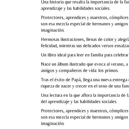
Una historia que resalta la importancia de la f
aprendizaje y las habilidades sociales.
Protectores, aprendices y maestros, cómplices 
son esa mezcla especial de hermanos y amigos qu
imaginación.
Hermosas ilustraciones, llenas de color y alegr
felicidad, mientras sus delicados versos ensalz
Un libro ideal para leer en familia para celebrar
Nace un álbum ilustrado que evoca al verano, a 
amigos y compañeros de vida: los primos.
Tras el éxito de Papá, llega una nueva entrega 
riqueza de nacer y crecer en el seno de una famil
Una lectura en la que aflora la importancia de 
del aprendizaje y las habilidades sociales.
Protectores, aprendices y maestros, cómplices 
son esa mezcla especial de hermanos y amigos q
imaginación.