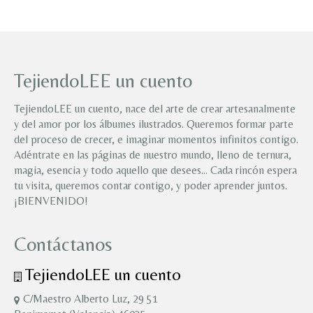
TejiendoLEE un cuento
TejiendoLEE un cuento, nace del arte de crear artesanalmente
y del amor por los álbumes ilustrados. Queremos formar parte
del proceso de crecer, e imaginar momentos infinitos contigo.
Adéntrate en las páginas de nuestro mundo, lleno de ternura,
magia, esencia y todo aquello que desees… Cada rincón espera
tu visita, queremos contar contigo, y poder aprender juntos.
¡BIENVENIDO!
Contáctanos
TejiendoLEE un cuento
C/Maestro Alberto Luz, 29 51