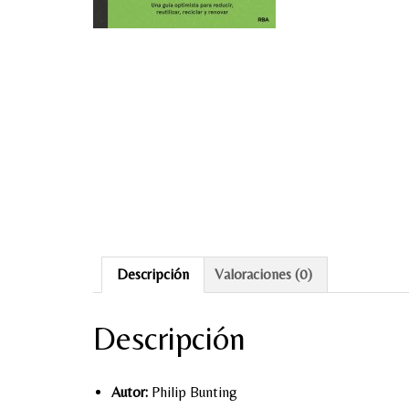
Descripción
Valoraciones (0)
Descripción
Autor:
Philip Bunting