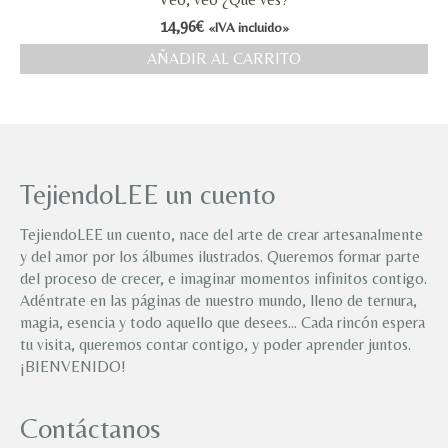
14,96
€
«IVA incluido»
AÑADIR AL CARRITO
TejiendoLEE un cuento
TejiendoLEE un cuento, nace del arte de crear artesanalmente
y del amor por los álbumes ilustrados. Queremos formar parte
del proceso de crecer, e imaginar momentos infinitos contigo.
Adéntrate en las páginas de nuestro mundo, lleno de ternura,
magia, esencia y todo aquello que desees… Cada rincón espera
tu visita, queremos contar contigo, y poder aprender juntos.
¡BIENVENIDO!
Contáctanos