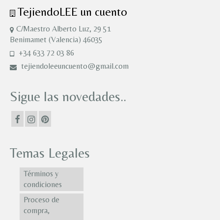
TejiendoLEE un cuento
C/Maestro Alberto Luz, 29 51
Benimamet (Valencia) 46035
+34 633 72 03 86
tejiendoleeuncuento@gmail.com
Sigue las novedades..
Temas Legales
Términos y
condiciones
Proceso de
compra,