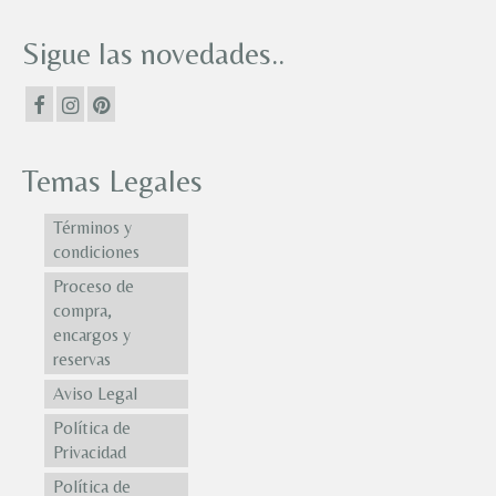
Sigue las novedades..
Temas Legales
Términos y
condiciones
Proceso de
compra,
encargos y
reservas
Aviso Legal
Política de
Privacidad
Política de