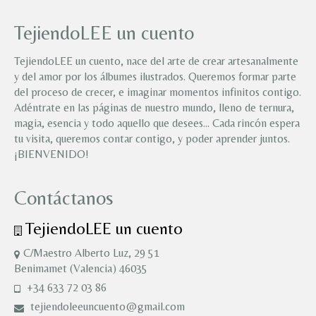
TejiendoLEE un cuento
TejiendoLEE un cuento, nace del arte de crear artesanalmente
y del amor por los álbumes ilustrados. Queremos formar parte
del proceso de crecer, e imaginar momentos infinitos contigo.
Adéntrate en las páginas de nuestro mundo, lleno de ternura,
magia, esencia y todo aquello que desees… Cada rincón espera
tu visita, queremos contar contigo, y poder aprender juntos.
¡BIENVENIDO!
Contáctanos
TejiendoLEE un cuento
C/Maestro Alberto Luz, 29 51
Benimamet (Valencia) 46035
+34 633 72 03 86
tejiendoleeuncuento@gmail.com