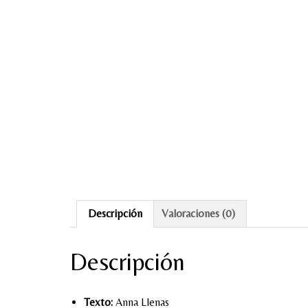
Descripción
Valoraciones (0)
Descripción
Texto:
Anna Llenas