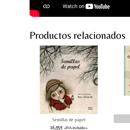
Productos relacionados
Semillas de papel
16,95
€
«IVA incluido»