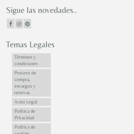
Sigue las novedades..
Temas Legales
Términos y
condiciones
Proceso de
compra,
encargos y
reservas
Aviso Legal
Política de
Privacidad
Política de
cookies